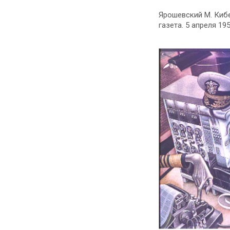
Ярошевский М. Кибе
газета. 5 апреля 1952